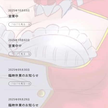
2025年10月03日
営業中
ブログを見る
2025年10月02日
営業中💛
ブログを見る
2025年09月30日
臨時休業のお知らせ
ブログを見る
2025年09月29日
臨時休業のお知らせ