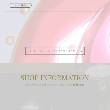
ブログを見る
CAST BLOG |
キャストのブログはこちら
SHOP INFORMATION
アニメカフェ&コスプレバーロビンソン店舗情報